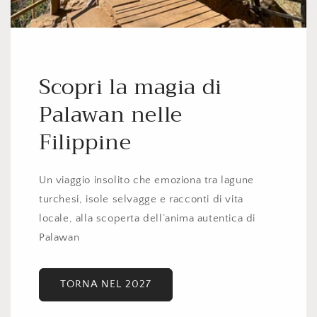
Scopri la magia di
Palawan nelle
Filippine
Un viaggio insolito che emoziona tra lagune
turchesi, isole selvagge e racconti di vita
locale, alla scoperta dell’anima autentica di
Palawan
TORNA NEL 2027