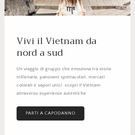
Vivi il Vietnam da
nord a sud
Un viaggio di gruppo che emoziona tra storia
millenaria, panorami spettacolari, mercati
colorati e sapori unici: scopri il Vietnam
attraverso esperienze autentiche.
PARTI A CAPODANNO