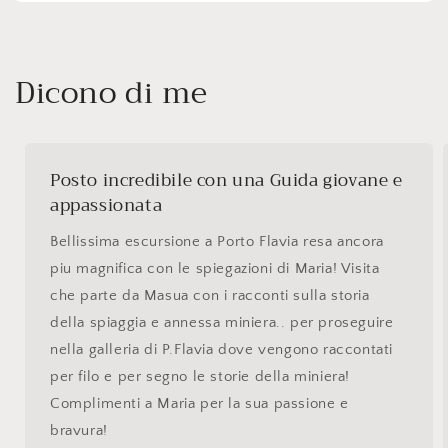
Dicono di me
Posto incredibile con una Guida giovane e
appassionata
Bellissima escursione a Porto Flavia resa ancora
piu magnifica con le spiegazioni di Maria! Visita
che parte da Masua con i racconti sulla storia
della spiaggia e annessa miniera.. per proseguire
nella galleria di P.Flavia dove vengono raccontati
per filo e per segno le storie della miniera!
Complimenti a Maria per la sua passione e
bravura!