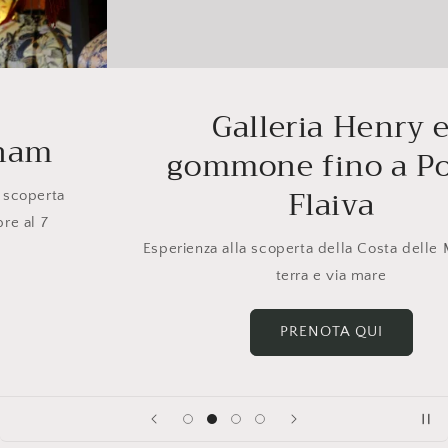
Galleria Henry e
gommone fino a Porto
Flaiva
Esperienza alla scoperta della Costa delle Miniere via
terra e via mare
PRENOTA QUI